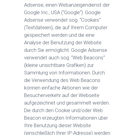
Adsense, einen Webanzeigendienst der
Google Inc., USA (“Google“). Google
Adsense verwendet sog. “Cookies“
(Textdateien), die auf Ihrem Computer
gespeichert werden und die eine
Analyse der Benutzung der Website
durch Sie ermöglicht. Google Adsense
verwendet auch sog. “Web Beacons“
(kleine unsichtbare Grafiken) zur
Sammlung von Informationen. Durch
die Verwendung des Web Beacons
können einfache Aktionen wie der
Besucherverkehr auf der Webseite
aufgezeichnet und gesammelt werden.
Die durch den Cookie und/oder Web
Beacon erzeugten Informationen über
Ihre Benutzung dieser Website
(einschließlich Ihrer IP-Adresse) werden