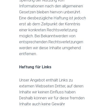
Sperrung der Nutzung von
Informationen nach den allgemeinen
Gesetzen bleiben hiervon unberührt.
Eine diesbezügliche Haftung ist jedoch
erst ab dem Zeitpunkt der Kenntnis
einer konkreten Rechtsverletzung
möglich. Bei Bekanntwerden von
entsprechenden Rechtsverletzungen
werden wir diese Inhalte umgehend
entfernen.
Haftung für Links
Unser Angebot enthält Links zu
externen Webseiten Dritter, auf deren
Inhalte wir keinen Einfluss haben.
Deshalb können wir für diese fremden
Inhalte auch keine Gewähr