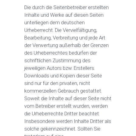
Die durch die Seitenbetreiber erstellten
Inhalte und Werke auf diesen Seiten
unterliegen dem deutschen
Urheberrecht. Die Vervielfältigung,
Bearbeitung, Verbreitung und jede Art
der Verwertung außerhalb der Grenzen
des Urheberrechtes bedürfen der
schriftlichen Zustimmung des
jeweiligen Autors bzw. Erstellers.
Downloads und Kopien dieser Seite
sind nur für den privaten, nicht
kommerziellen Gebrauch gestattet.
Soweit die Inhalte auf dieser Seite nicht
vom Betreiber erstellt wurden, werden
die Urheberrechte Dritter beachtet.
Insbesondere werden Inhalte Dritter als
solche gekennzeichnet. Sollten Sie