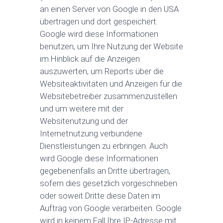
an einen Server von Google in den USA
übertragen und dort gespeichert.
Google wird diese Informationen
benutzen, um Ihre Nutzung der Website
im Hinblick auf die Anzeigen
auszuwerten, um Reports über die
Websiteaktivitäten und Anzeigen für die
Websitebetreiber zusammenzustellen
und um weitere mit der
Websitenutzung und der
Internetnutzung verbundene
Dienstleistungen zu erbringen. Auch
wird Google diese Informationen
gegebenenfalls an Dritte übertragen,
sofern dies gesetzlich vorgeschrieben
oder soweit Dritte diese Daten im
Auftrag von Google verarbeiten. Google
wird in keinem Fall Ihre IP-Adresse mit