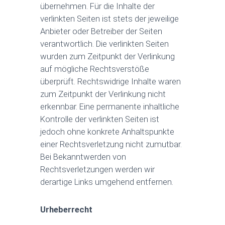
übernehmen. Für die Inhalte der
verlinkten Seiten ist stets der jeweilige
Anbieter oder Betreiber der Seiten
verantwortlich. Die verlinkten Seiten
wurden zum Zeitpunkt der Verlinkung
auf mögliche Rechtsverstöße
überprüft. Rechtswidrige Inhalte waren
zum Zeitpunkt der Verlinkung nicht
erkennbar. Eine permanente inhaltliche
Kontrolle der verlinkten Seiten ist
jedoch ohne konkrete Anhaltspunkte
einer Rechtsverletzung nicht zumutbar.
Bei Bekanntwerden von
Rechtsverletzungen werden wir
derartige Links umgehend entfernen.
Urheberrecht