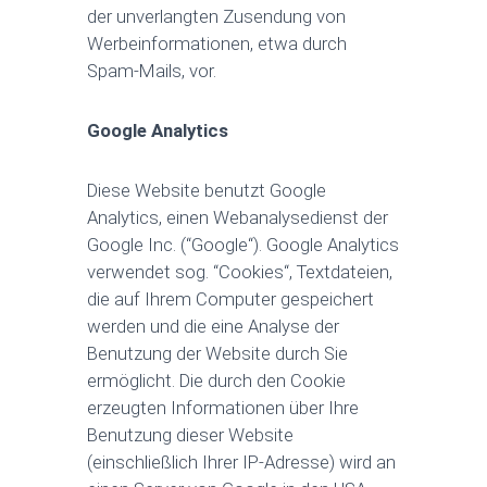
der unverlangten Zusendung von
Werbeinformationen, etwa durch
Spam-Mails, vor.
Google Analytics
Diese Website benutzt Google
Analytics, einen Webanalysedienst der
Google Inc. (“Google“). Google Analytics
verwendet sog. “Cookies“, Textdateien,
die auf Ihrem Computer gespeichert
werden und die eine Analyse der
Benutzung der Website durch Sie
ermöglicht. Die durch den Cookie
erzeugten Informationen über Ihre
Benutzung dieser Website
(einschließlich Ihrer IP-Adresse) wird an