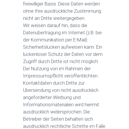
freiwilliger Basis. Diese Daten werden
ohne Ihre ausdrückliche Zustimmung
nicht an Dritte weitergegeben.
Wir weisen darauf hin, dass die
Datenübertragung im Internet (z.B. bei
der Kommunikation per E-Mail)
Sicherheitslücken aufweisen kann. Ein
lückenloser Schutz der Daten vor dem
Zugriff durch Dritte ist nicht möglich.
Der Nutzung von im Rahmen der
Impressumspflicht veröffentlichten
Kontaktdaten durch Dritte zur
Übersendung von nicht ausdrücklich
angeforderter Werbung und
Informationsmaterialien wird hiermit
ausdrücklich widersprochen. Die
Betreiber der Seiten behalten sich
ausdrücklich rechtliche Schritte im Falle