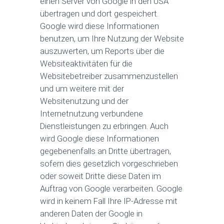
einen Server von Google in den USA
übertragen und dort gespeichert.
Google wird diese Informationen
benutzen, um Ihre Nutzung der Website
auszuwerten, um Reports über die
Websiteaktivitäten für die
Websitebetreiber zusammenzustellen
und um weitere mit der
Websitenutzung und der
Internetnutzung verbundene
Dienstleistungen zu erbringen. Auch
wird Google diese Informationen
gegebenenfalls an Dritte übertragen,
sofern dies gesetzlich vorgeschrieben
oder soweit Dritte diese Daten im
Auftrag von Google verarbeiten. Google
wird in keinem Fall Ihre IP-Adresse mit
anderen Daten der Google in