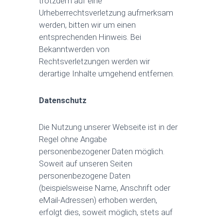
trotzdem auf eine
Urheberrechtsverletzung aufmerksam
werden, bitten wir um einen
entsprechenden Hinweis. Bei
Bekanntwerden von
Rechtsverletzungen werden wir
derartige Inhalte umgehend entfernen.
Datenschutz
Die Nutzung unserer Webseite ist in der
Regel ohne Angabe
personenbezogener Daten möglich.
Soweit auf unseren Seiten
personenbezogene Daten
(beispielsweise Name, Anschrift oder
eMail-Adressen) erhoben werden,
erfolgt dies, soweit möglich, stets auf