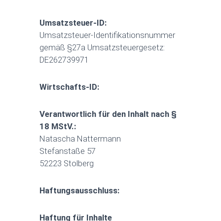
Umsatzsteuer-ID:
Umsatzsteuer-Identifikationsnummer
gemäß §27a Umsatzsteuergesetz:
DE262739971
Wirtschafts-ID:
Verantwortlich für den Inhalt nach §
18 MStV.:
Natascha Nattermann
Stefanstaße 57
52223 Stolberg
Haftungsausschluss:
Haftung für Inhalte