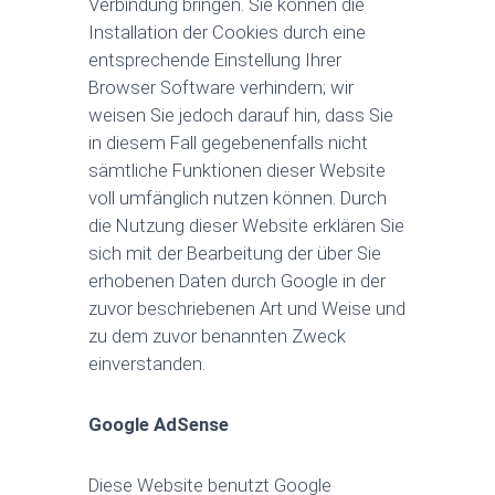
Verbindung bringen. Sie können die
Installation der Cookies durch eine
entsprechende Einstellung Ihrer
Browser Software verhindern; wir
weisen Sie jedoch darauf hin, dass Sie
in diesem Fall gegebenenfalls nicht
sämtliche Funktionen dieser Website
voll umfänglich nutzen können. Durch
die Nutzung dieser Website erklären Sie
sich mit der Bearbeitung der über Sie
erhobenen Daten durch Google in der
zuvor beschriebenen Art und Weise und
zu dem zuvor benannten Zweck
einverstanden.
Google AdSense
Diese Website benutzt Google