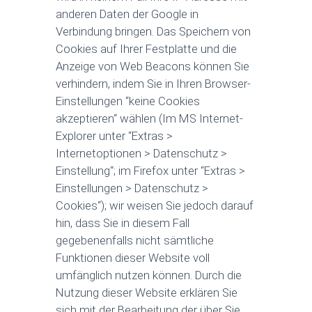
anderen Daten der Google in
Verbindung bringen. Das Speichern von
Cookies auf Ihrer Festplatte und die
Anzeige von Web Beacons können Sie
verhindern, indem Sie in Ihren Browser-
Einstellungen “keine Cookies
akzeptieren“ wählen (Im MS Internet-
Explorer unter “Extras >
Internetoptionen > Datenschutz >
Einstellung“; im Firefox unter “Extras >
Einstellungen > Datenschutz >
Cookies“); wir weisen Sie jedoch darauf
hin, dass Sie in diesem Fall
gegebenenfalls nicht sämtliche
Funktionen dieser Website voll
umfänglich nutzen können. Durch die
Nutzung dieser Website erklären Sie
sich mit der Bearbeitung der über Sie