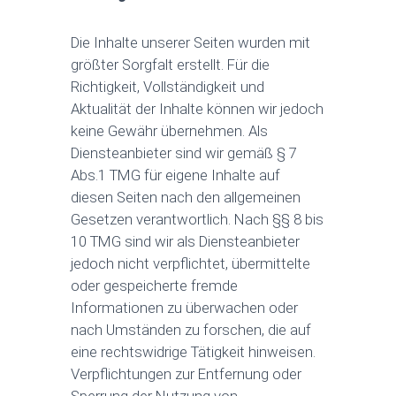
Die Inhalte unserer Seiten wurden mit
größter Sorgfalt erstellt. Für die
Richtigkeit, Vollständigkeit und
Aktualität der Inhalte können wir jedoch
keine Gewähr übernehmen. Als
Diensteanbieter sind wir gemäß § 7
Abs.1 TMG für eigene Inhalte auf
diesen Seiten nach den allgemeinen
Gesetzen verantwortlich. Nach §§ 8 bis
10 TMG sind wir als Diensteanbieter
jedoch nicht verpflichtet, übermittelte
oder gespeicherte fremde
Informationen zu überwachen oder
nach Umständen zu forschen, die auf
eine rechtswidrige Tätigkeit hinweisen.
Verpflichtungen zur Entfernung oder